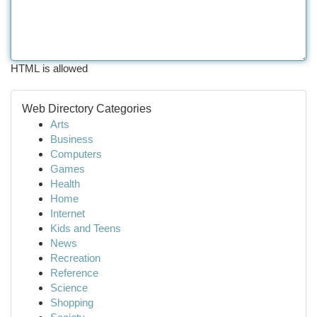
HTML is allowed
Web Directory Categories
Arts
Business
Computers
Games
Health
Home
Internet
Kids and Teens
News
Recreation
Reference
Science
Shopping