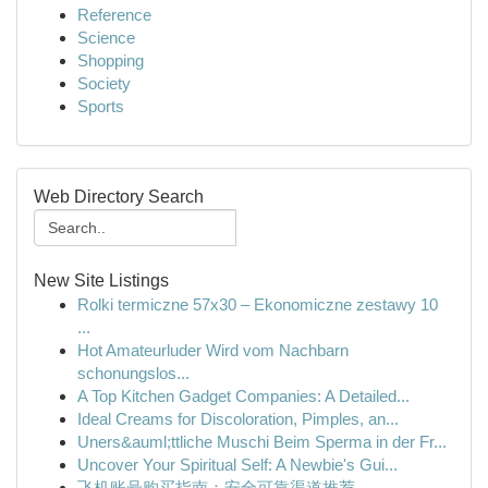
Reference
Science
Shopping
Society
Sports
Web Directory Search
New Site Listings
Rolki termiczne 57x30 – Ekonomiczne zestawy 10
...
Hot Amateurluder Wird vom Nachbarn
schonungslos...
A Top Kitchen Gadget Companies: A Detailed...
Ideal Creams for Discoloration, Pimples, an...
Uners&auml;ttliche Muschi Beim Sperma in der Fr...
Uncover Your Spiritual Self: A Newbie's Gui...
飞机账号购买指南：安全可靠渠道推荐