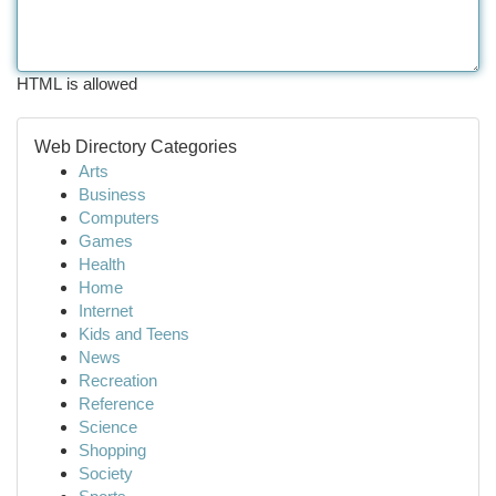
HTML is allowed
Web Directory Categories
Arts
Business
Computers
Games
Health
Home
Internet
Kids and Teens
News
Recreation
Reference
Science
Shopping
Society