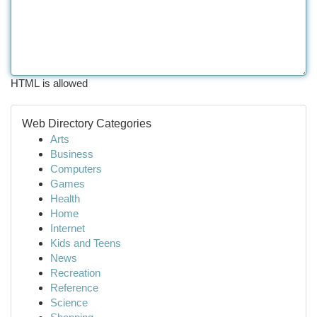
HTML is allowed
Web Directory Categories
Arts
Business
Computers
Games
Health
Home
Internet
Kids and Teens
News
Recreation
Reference
Science