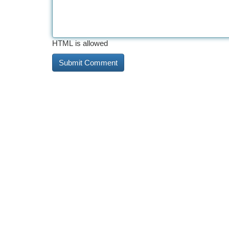
HTML is allowed