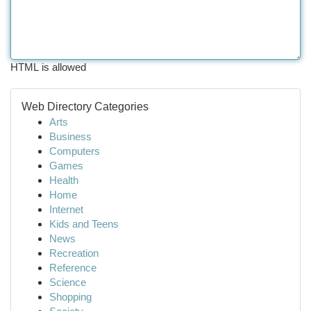
HTML is allowed
Web Directory Categories
Arts
Business
Computers
Games
Health
Home
Internet
Kids and Teens
News
Recreation
Reference
Science
Shopping