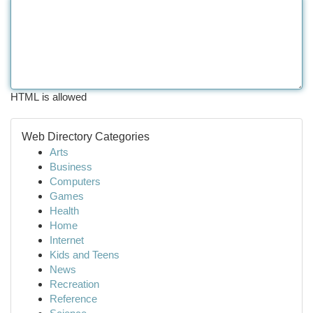
HTML is allowed
Web Directory Categories
Arts
Business
Computers
Games
Health
Home
Internet
Kids and Teens
News
Recreation
Reference