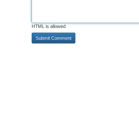
HTML is allowed