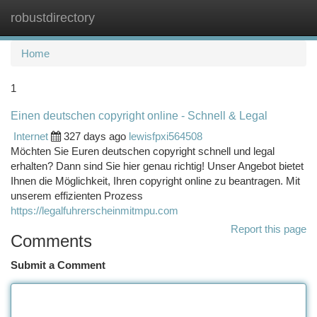
robustdirectory
Togg
navi
Home
1
Einen deutschen copyright online - Schnell & Legal
Internet
327 days ago
lewisfpxi564508
Möchten Sie Euren deutschen copyright schnell und legal
erhalten? Dann sind Sie hier genau richtig! Unser Angebot bietet
Ihnen die Möglichkeit, Ihren copyright online zu beantragen. Mit
unserem effizienten Prozess
https://legalfuhrerscheinmitmpu.com
Report this page
Comments
Submit a Comment