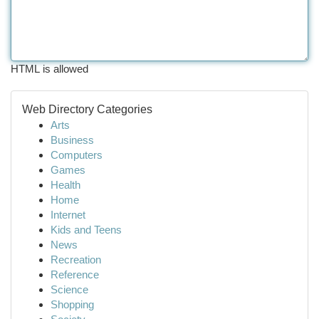
HTML is allowed
Web Directory Categories
Arts
Business
Computers
Games
Health
Home
Internet
Kids and Teens
News
Recreation
Reference
Science
Shopping