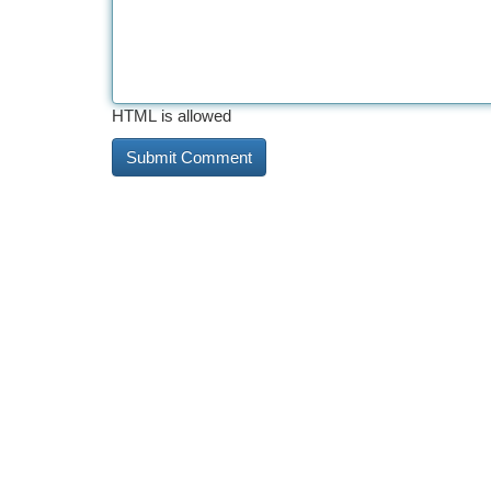
HTML is allowed