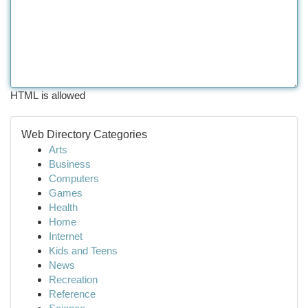
HTML is allowed
Web Directory Categories
Arts
Business
Computers
Games
Health
Home
Internet
Kids and Teens
News
Recreation
Reference