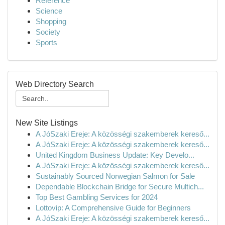
Reference
Science
Shopping
Society
Sports
Web Directory Search
New Site Listings
A JóSzaki Ereje: A közösségi szakemberek kereső...
A JóSzaki Ereje: A közösségi szakemberek kereső...
United Kingdom Business Update: Key Develo...
A JóSzaki Ereje: A közösségi szakemberek kereső...
Sustainably Sourced Norwegian Salmon for Sale
Dependable Blockchain Bridge for Secure Multich...
Top Best Gambling Services for 2024
Lottovip: A Comprehensive Guide for Beginners
A JóSzaki Ereje: A közösségi szakemberek kereső...