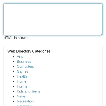
HTML is allowed
Web Directory Categories
Arts
Business
Computers
Games
Health
Home
Internet
Kids and Teens
News
Recreation