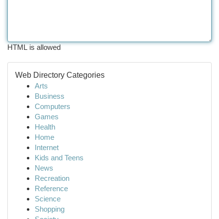
HTML is allowed
Web Directory Categories
Arts
Business
Computers
Games
Health
Home
Internet
Kids and Teens
News
Recreation
Reference
Science
Shopping