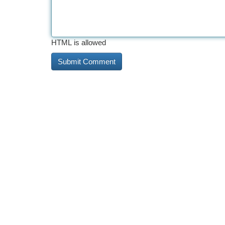
HTML is allowed