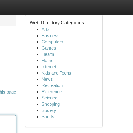
Web Directory Categories
Arts
Business
Computers
Games
Health
Home
Internet
Kids and Teens
News
Recreation
Reference
his page
Science
Shopping
Society
Sports