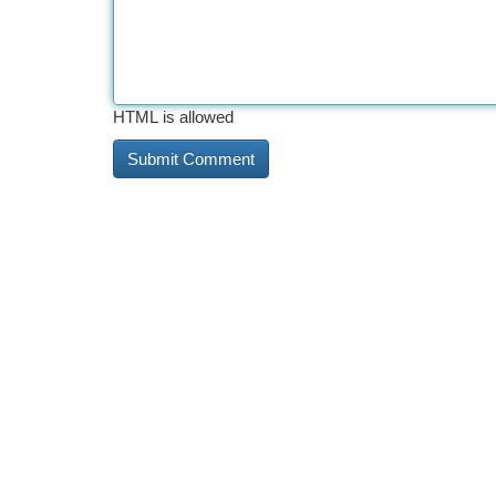
HTML is allowed