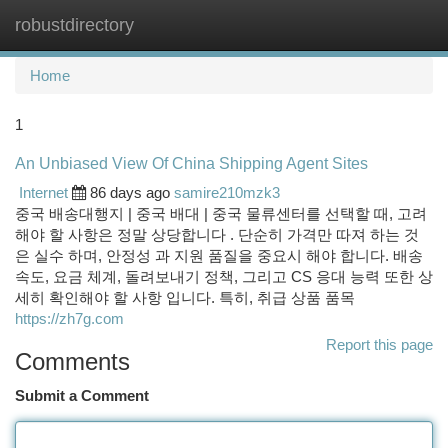
robustdirectory
Togg
navi
Home
1
An Unbiased View Of China Shipping Agent Sites
Internet
86 days ago
samire210mzk3
중국 배송대행지 | 중국 배대 | 중국 물류센터를 선택할 때, 고려
해야 할 사항은 정말 상당합니다 . 단순히 가격만 따져 하는 것
은 실수 하며, 안정성 과 지원 품질을 중요시 해야 합니다. 배송
속도, 요금 체계, 돌려보내기 정책, 그리고 CS 응대 능력 또한 상
세히 확인해야 할 사항 입니다. 특히, 취급 상품 품목
https://zh7g.com
Report this page
Comments
Submit a Comment