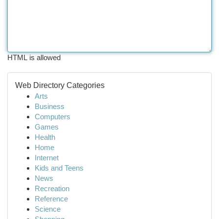
HTML is allowed
Web Directory Categories
Arts
Business
Computers
Games
Health
Home
Internet
Kids and Teens
News
Recreation
Reference
Science