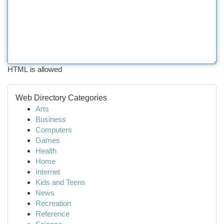
HTML is allowed
Web Directory Categories
Arts
Business
Computers
Games
Health
Home
Internet
Kids and Teens
News
Recreation
Reference