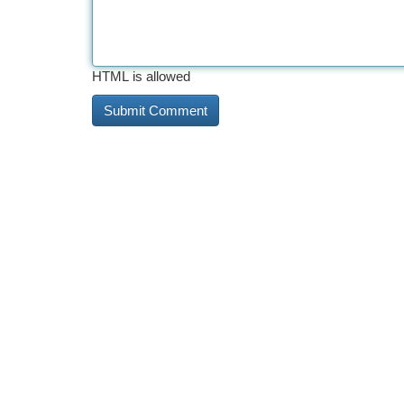
HTML is allowed