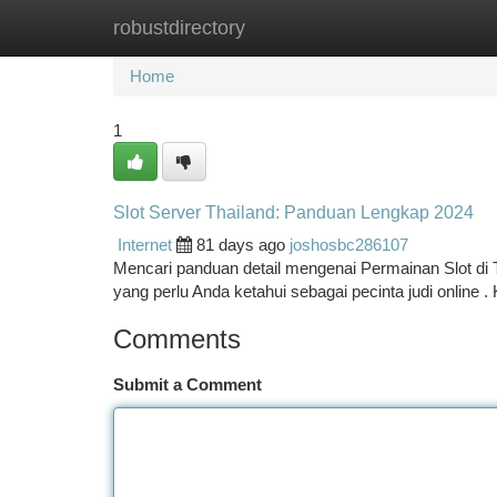
robustdirectory
Home
New Site Listings
Add Site
Ca
Home
1
Slot Server Thailand: Panduan Lengkap 2024
Internet
81 days ago
joshosbc286107
Mencari panduan detail mengenai Permainan Slot di T
yang perlu Anda ketahui sebagai pecinta judi online
Comments
Submit a Comment