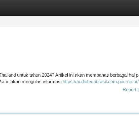
tegories
Register
Login
hailand untuk tahun 2024? Artikel ini akan membahas berbagai hal p
 . Kami akan mengulas informasi
https://audiotecabrasil.com.puc-rio.br/
Report t