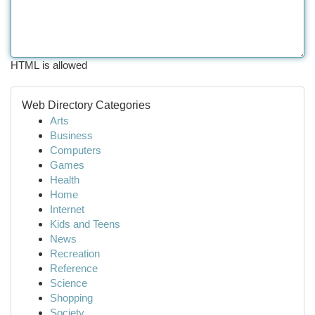
HTML is allowed
Web Directory Categories
Arts
Business
Computers
Games
Health
Home
Internet
Kids and Teens
News
Recreation
Reference
Science
Shopping
Society