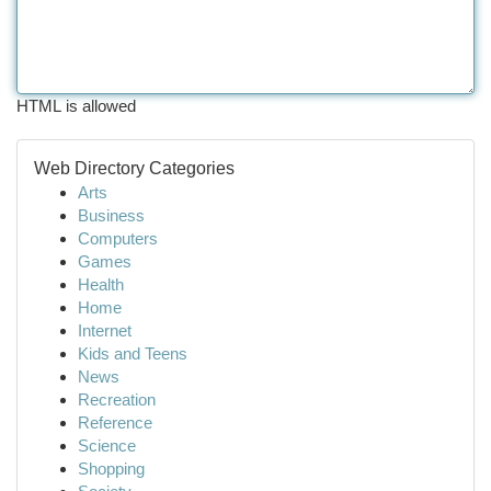
HTML is allowed
Web Directory Categories
Arts
Business
Computers
Games
Health
Home
Internet
Kids and Teens
News
Recreation
Reference
Science
Shopping