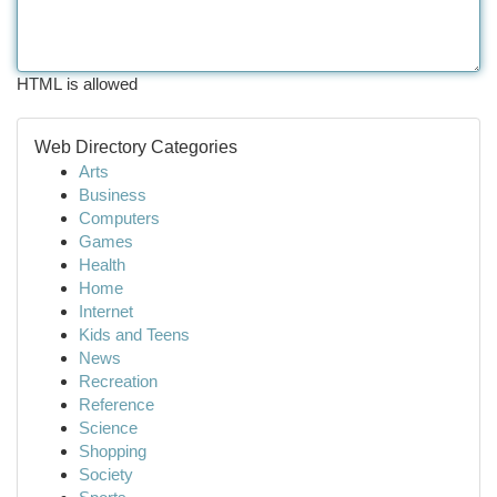
HTML is allowed
Web Directory Categories
Arts
Business
Computers
Games
Health
Home
Internet
Kids and Teens
News
Recreation
Reference
Science
Shopping
Society