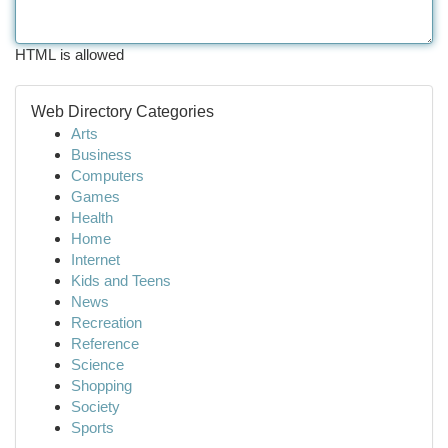
HTML is allowed
Web Directory Categories
Arts
Business
Computers
Games
Health
Home
Internet
Kids and Teens
News
Recreation
Reference
Science
Shopping
Society
Sports