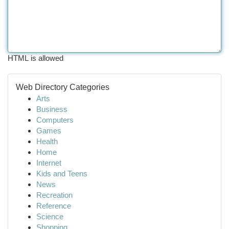
HTML is allowed
Web Directory Categories
Arts
Business
Computers
Games
Health
Home
Internet
Kids and Teens
News
Recreation
Reference
Science
Shopping