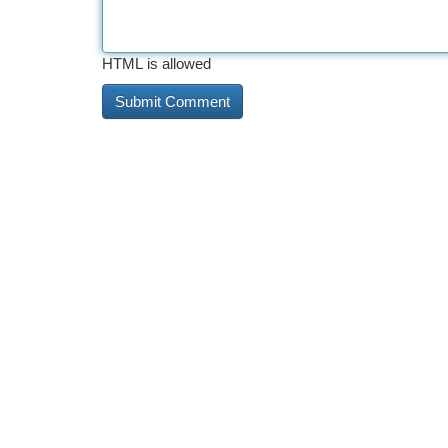
HTML is allowed