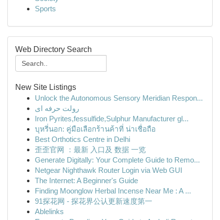
Sports
Web Directory Search
New Site Listings
Unlock the Autonomous Sensory Meridian Respon...
رولت حرفه ای
Iron Pyrites,fessulfide,Sulphur Manufacturer gl...
บุหรี่นอก: คู่มือเลือกร้านค้าที่ น่าเชื่อถือ
Best Orthotics Centre in Delhi
歪歪官网 ：最新 入口及 数据 一览
Generate Digitally: Your Complete Guide to Remo...
Netgear Nighthawk Router Login via Web GUI
The Internet: A Beginner's Guide
Finding Moonglow Herbal Incense Near Me : A ...
91探花网 - 探花界公认更新速度第一
Ablelinks