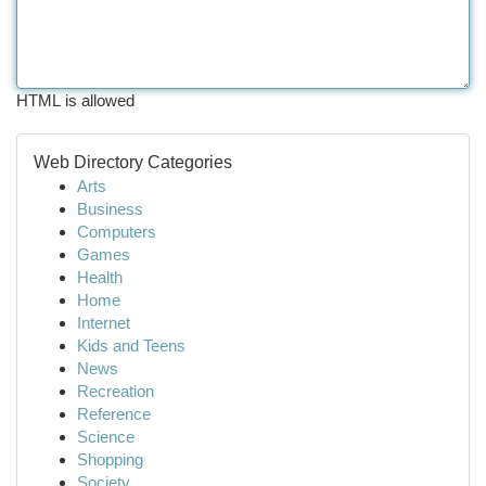
HTML is allowed
Web Directory Categories
Arts
Business
Computers
Games
Health
Home
Internet
Kids and Teens
News
Recreation
Reference
Science
Shopping
Society