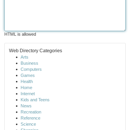
HTML is allowed
Web Directory Categories
Arts
Business
Computers
Games
Health
Home
Internet
Kids and Teens
News
Recreation
Reference
Science