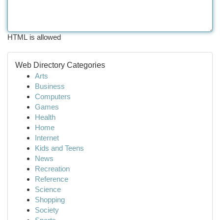
HTML is allowed
Web Directory Categories
Arts
Business
Computers
Games
Health
Home
Internet
Kids and Teens
News
Recreation
Reference
Science
Shopping
Society