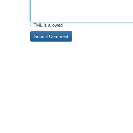
HTML is allowed