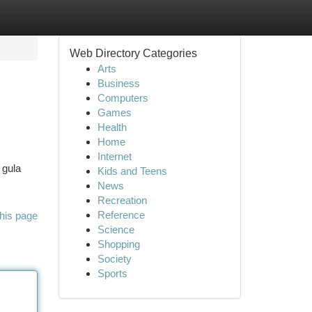
Web Directory Categories
Arts
Business
Computers
Games
Health
Home
Internet
 gula
Kids and Teens
News
Recreation
Reference
his page
Science
Shopping
Society
Sports