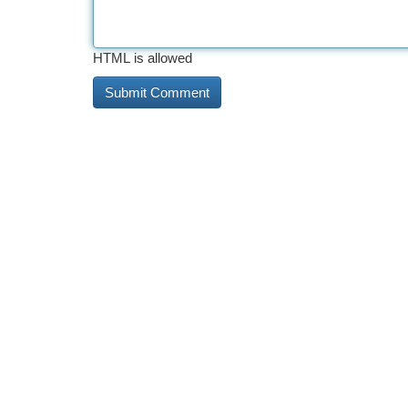
HTML is allowed