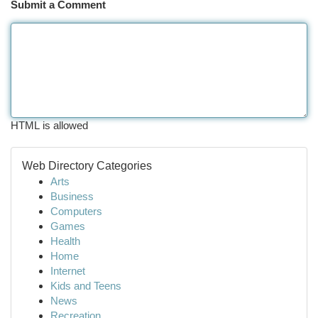
Submit a Comment
HTML is allowed
Web Directory Categories
Arts
Business
Computers
Games
Health
Home
Internet
Kids and Teens
News
Recreation