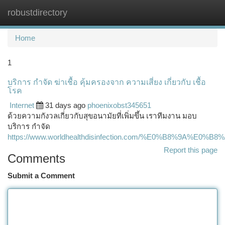
robustdirectory
Togg
navi
Home
1
บริการ กำจัด ฆ่าเชื้อ คุ้มครองจาก ความเสี่ยง เกี่ยวกับ เชื้อ
โรค
Internet
31 days ago
phoenixobst345651
ด้วยความกังวลเกี่ยวกับสุขอนามัยที่เพิ่มขึ้น เราทีมงาน มอบ
บริการ กำจัด
https://www.worldhealthdisinfection.com/%E0%B
Report this page
Comments
Submit a Comment