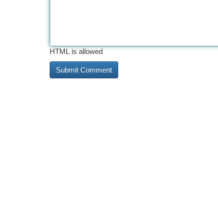
HTML is allowed