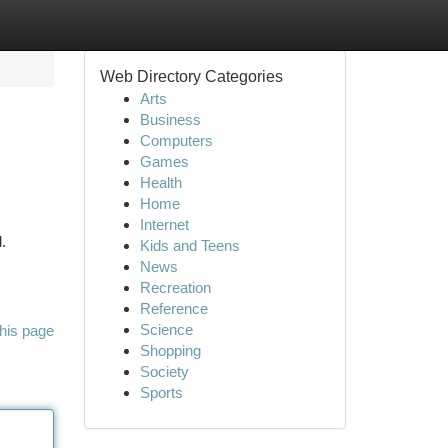
Web Directory Categories
Arts
Business
Computers
Games
Health
Home
Internet
.
Kids and Teens
News
Recreation
Reference
Science
his page
Shopping
Society
Sports