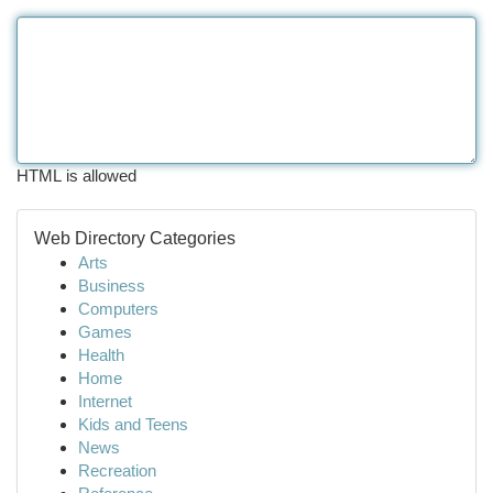
HTML is allowed
Web Directory Categories
Arts
Business
Computers
Games
Health
Home
Internet
Kids and Teens
News
Recreation