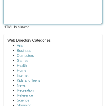
HTML is allowed
Web Directory Categories
Arts
Business
Computers
Games
Health
Home
Internet
Kids and Teens
News
Recreation
Reference
Science
Shopping